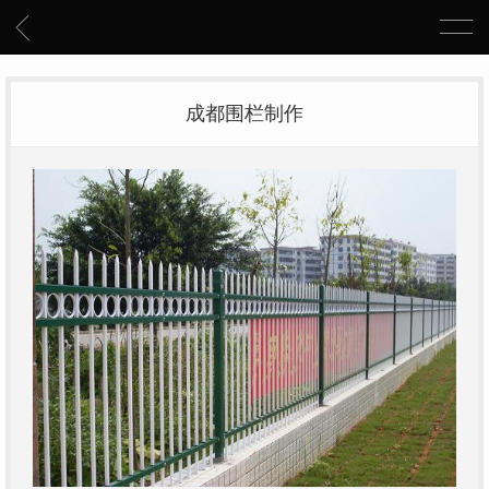
成都围栏制作