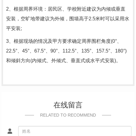
2、根据周界环境：居民区、学校附近建议为内倾或垂直
安装，空旷地带建议为外倾，围墙高于2.5米时可以采用水
平安装;
3、根据现场的情况及甲方要求确定周界围栏角度(0°、
22.5°、45°、67.5°、90°、112.5°、135°、157.5°、180°)
和倾斜方向(内倾式、外倾式、垂直式或水平式安装)。
在线留言
RELATED TO RECOMMEND