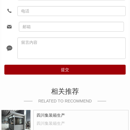
提交
相关推荐
RELATED TO RECOMMEND
四川集装箱生产
四川集装箱生产