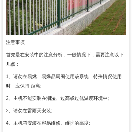
注意事项
首先是在安装中的注意分析，一般情况下，需要注意以下
几点：
1、请勿在易燃、易爆品周围使用该系统，特殊情况使用
时，应保持 距离;
2、主机不能安装在潮湿、过高或过低温度环境中;
3、请勿在雷雨天安装;
4、主机箱安装在容易维修、维护的高度;