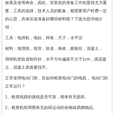
效果及使用寿命，因此，安装前的准备工作则显得尤为重
要，工具的选择，技术人员的配备，都需要用户耗费一定
的心思，具体应该准备好哪些材料呢？下面为您详细介
绍：
工具：电焊机，电钻，焊条，尺子，水平仪
材料：地埋线，线管，轨道，角铁，膨胀丝，混凝土，
用焊机把轨道制作好，水平方向偏差不大于1cm，填混凝
土，混凝土表面要找平。
正常使用电动门前，应如何检查电动门的电机， 电动门的
正常运行？
1、检查线路的接线是否可靠，熔体有无损坏。
2、检查机组周围有无妨碍运动的杂物或易燃物品。