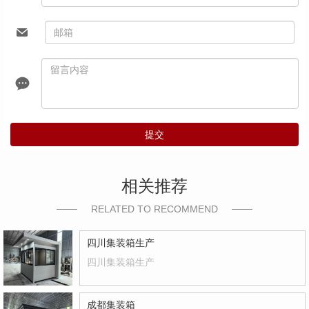
提交
相关推荐
RELATED TO RECOMMEND
四川集装箱生产
四川集装箱生产
成都集装箱