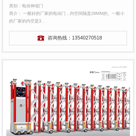
类别：电动伸缩门
简介： 一般好的厂家的电动门，内空间隔是28MM的。一般小
的厂家的内空是3…
咨询热线：
13540270518