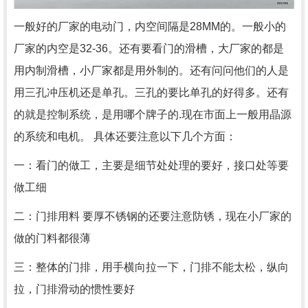
一般好的厂家的电动门，内空间隔是28MM的。一般小的
厂家的内空是32-36。还有要看门的滑槽，大厂家的都是
用内制滑槽，小厂家都是用外制的。还有问问他们的人是
用三孔冲压机还是单孔。三孔的要比单孔的好得多。还有
的就是控制系统，是用哪个牌子的.现在市面上一般用晶源
的系统和电机。 具体还要注意以下几个方面：
一：看门的做工，主要是细节处处理的要好，接口处等要
做工细
二：门排用料 要厚不锈钢的还要注意防锈，现在小厂家的
做的门料都很薄
三：整体的门排，用手横向拉一下，门排不能太松，纵向
拉，门排滑动的惯性要好