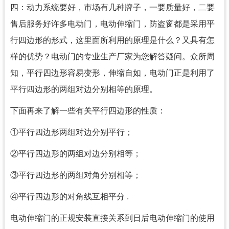
四：动力系统要好，市场有几种牌子，一要质量好，二要
售后服务好许多电动门，电动伸缩门，防盗窗都是采用平
行四边形的形式，这里面所利用的原理是什么？又具有怎
样的优势？电动门的专业生产厂家为您解答疑问。众所周
知，平行四边形容易变形，伸缩自如，电动门正是利用了
平行四边形的两组对边分别相等的原理。
下面再来了解一些有关平行四边形的性质：
①平行四边形两组对边分别平行；
②平行四边形的两组对边分别相等；
③平行四边形的两组对角分别相等；
④平行四边形的对角线互相平分 .
电动伸缩门的正规安装直接关系到日后电动伸缩门的使用