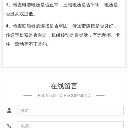
3、检查电源电压是否正常，三相电压是否平衡，电压是
否过高或过低。
4、检查联轴器的连接是否牢固，传送带连接是否良好，
传送带松紧是否合适，机组传动是否灵活，有无摩擦、卡
住、窜动等不正常的。
在线留言
RELATED TO RECOMMEND