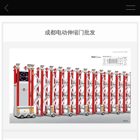
成都电动伸缩门批发