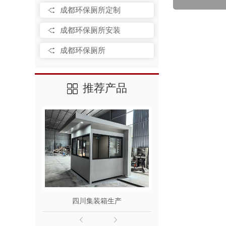
成都环保厕所定制
成都环保厕所安装
成都环保厕所
推荐产品
四川集装箱生产
成都集