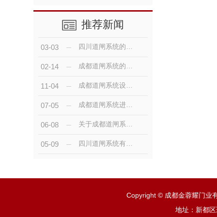
推荐新闻
四川道闸系统的基本配置你知道吗？
03-03
成都道闸系统的基本配置？
02-14
成都道闸系统设计有什么特点呢？
11-04
成都道闸系统进出共道，实现原理你知道吗
07-05
关于成都道闸系统使用的注意事项
06-08
四川道闸系统有哪些组成部分？
05-09
Copyright © 成都金蓉耀
地址：新都区斑