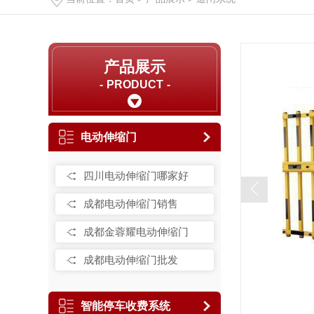
产品展示
PRODUCT
电动伸缩门
四川电动伸缩门哪家好
成都电动伸缩门销售
成都金蓉耀电动伸缩门
成都电动伸缩门批发
智能停车收费系统