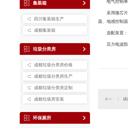
电气控制单
集装箱
采用微芯片
四川集装箱生产
器、地感控制器
成都集装箱
选配装置：
压力电波防
垃圾分类房
成都垃圾分类房价格
成都垃圾分类房生产
成都垃圾分类房定制
成都垃圾房安装
成
环保厕所