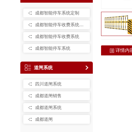
成都智能停车系统定制
成都智能停车收费系统销售
成都智能停车收费系统
成都智能停车系统
详情内
道闸系统
四川道闸系统
成都道闸销售
成都道闸系统
成都道闸