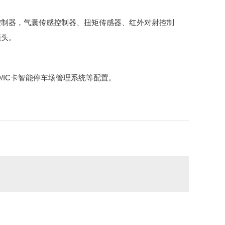
控制器，气囊传感控制器、扭矩传感器、红外对射控制
频头。
/IC卡智能停车场管理系统等配置。