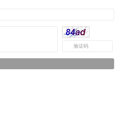
川岗亭生产厂家