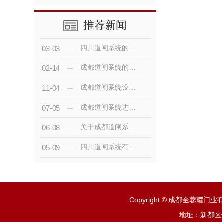
推荐新闻
四川道闸系统的基本配置你知道吗？
03-03
成都道闸系统的基本配置？
02-14
成都道闸系统设计有什么特点呢？
11-04
成都道闸系统进出共道，实现原理你知道吗
07-05
关于成都道闸系统使用的注意事项
06-08
四川道闸系统有哪些组成部分？
05-09
Copyright © 成都金蓉耀
地址：新都区斑