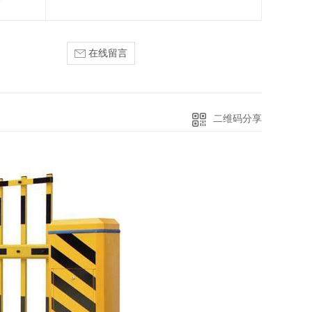
在线留言
二维码分享