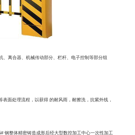
机、离合器、机械传动部分、栏杆、电子控制等部分组
等表面处理流程，以获得 的耐风雨，耐擦洗，抗紫外线，
# 钢整体精密铸造成形后经大型数控加工中心一次性加工