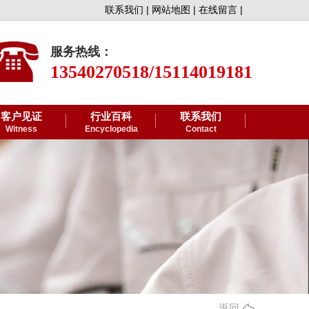
联系我们 |
网站地图 |
在线留言 |
服务热线：
13540270518/15114019181
客户见证
行业百科
联系我们
Witness
Encyclopedia
Contact
返回