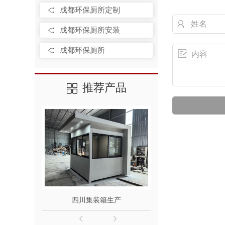
成都环保厕所定制
成都环保厕所安装
成都环保厕所
推荐产品
四川集装箱生产
成都集