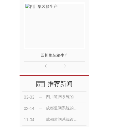
四川集装箱生产
成都集
推荐新闻
四川道闸系统的基本配置你知道吗？
03-03
成都道闸系统的基本配置？
02-14
成都道闸系统设计有什么特点呢？
11-04