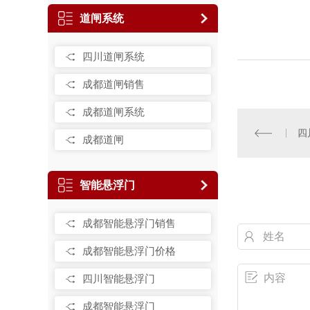
道闸系统
四川道闸系统
成都道闸销售
成都道闸系统
四
成都道闸
智能悬浮门
成都智能悬浮门销售
成都智能悬浮门价格
四川智能悬浮门
成都智能悬浮门