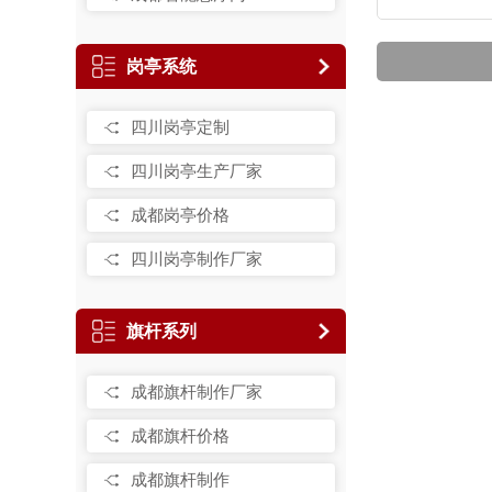
岗亭系统
四川岗亭定制
四川岗亭生产厂家
成都岗亭价格
四川岗亭制作厂家
旗杆系列
成都旗杆制作厂家
成都旗杆价格
成都旗杆制作