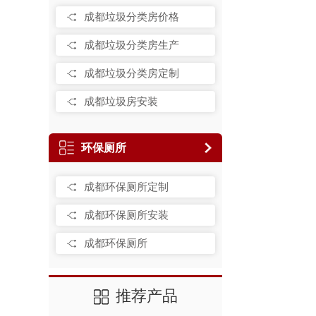
成都垃圾分类房价格
成都垃圾分类房生产
成都垃圾分类房定制
成都垃圾房安装
环保厕所
成都环保厕所定制
成都环保厕所安装
成都环保厕所
推荐产品