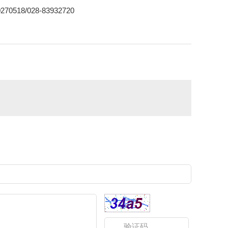
8/028-83932720