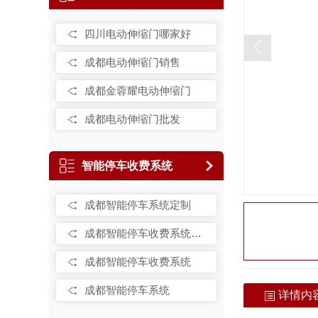
四川电动伸缩门哪家好
成都电动伸缩门销售
成都金蓉耀电动伸缩门
成都电动伸缩门批发
智能停车收费系统
成都智能停车系统定制
成都智能停车收费系统销售
成都智能停车收费系统
成都智能停车系统
详情内