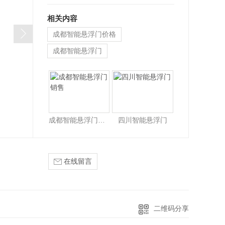
相关内容
成都智能悬浮门价格
成都智能悬浮门
成都智能悬浮门销售
四川智能悬浮门
在线留言
二维码分享