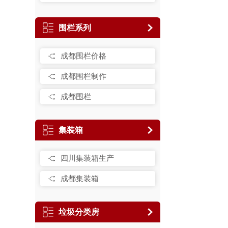
围栏系列
成都围栏价格
成都围栏制作
成都围栏
集装箱
四川集装箱生产
成都集装箱
垃圾分类房