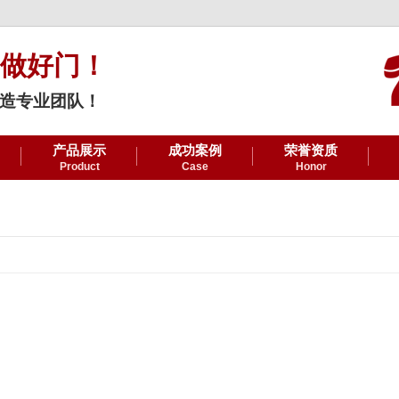
做好门！
造专业团队！
产品展示
成功案例
荣誉资质
Product
Case
Honor