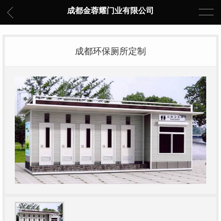
成都金蓉耀门业有限公司
成都环保厕所定制