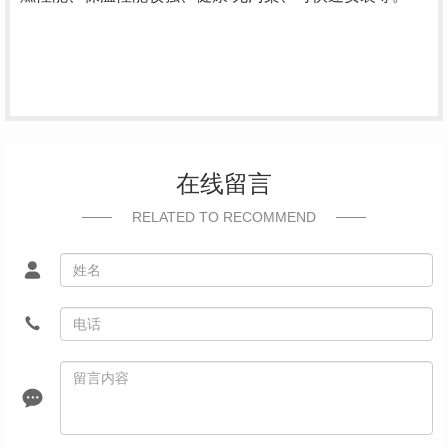
在线留言
RELATED TO RECOMMEND