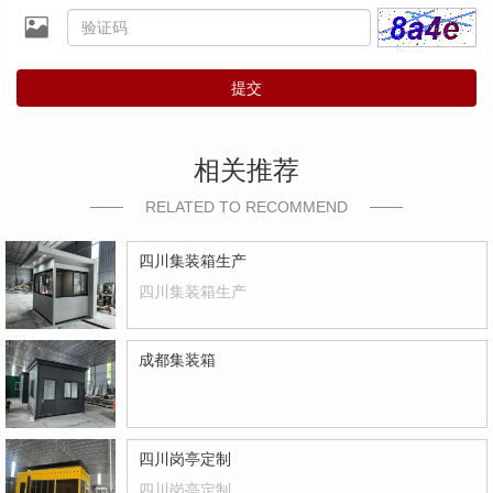
提交
相关推荐
RELATED TO RECOMMEND
四川集装箱生产
四川集装箱生产
成都集装箱
四川岗亭定制
四川岗亭定制