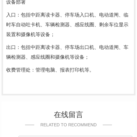
设备部署
入口：包括中距离读卡器、停车场入口机、电动道闸、临
时车自动吐卡机、车辆检测器、感应线圈、剩余车位显示
装置和摄像机等设备；
出口：包括中距离读卡器、停车场出口机、电动道闸、车
辆检测器、感应线圈和摄像机等设备；
收费管理处：管理电脑、报表打印机等。
在线留言
RELATED TO RECOMMEND