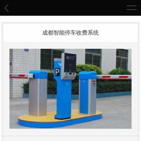
成都智能停车收费系统