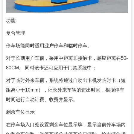
功能
复合管理
停车场能同时适用业户停车和临时停车。
对于长期用户车辆，采用中距离非接触卡，感应距离在50-
80CM。 同时该卡还可应用于门禁系统中；
对于临时外来车辆，系统将通过自动出卡机发临时卡（短
距离小于10mm），记录外来车辆的进出时间，根据停车
时间进行自动计费、收费并显示。
剩余车位显示
在停车场入口处设置剩余车位显示牌，显示当前停车场内