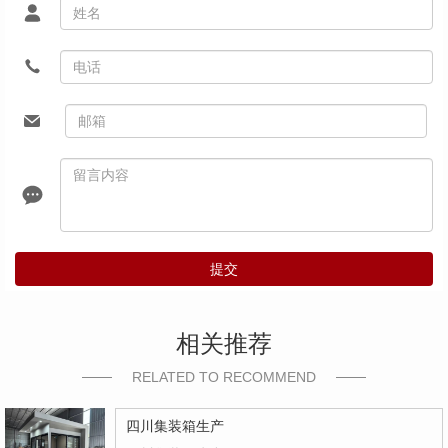
提交
相关推荐
RELATED TO RECOMMEND
四川集装箱生产