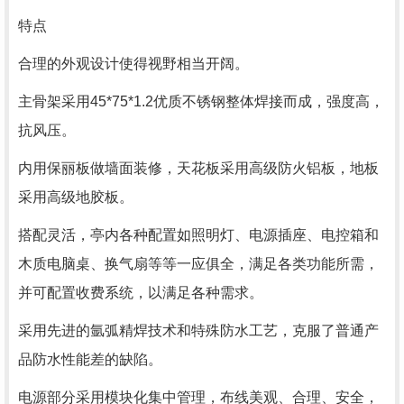
特点
合理的外观设计使得视野相当开阔。
主骨架采用45*75*1.2优质不锈钢整体焊接而成，强度高，
抗风压。
内用保丽板做墙面装修，天花板采用高级防火铝板，地板
采用高级地胶板。
搭配灵活，亭内各种配置如照明灯、电源插座、电控箱和
木质电脑桌、换气扇等等一应俱全，满足各类功能所需，
并可配置收费系统，以满足各种需求。
采用先进的氩弧精焊技术和特殊防水工艺，克服了普通产
品防水性能差的缺陷。
电源部分采用模块化集中管理，布线美观、合理、安全，