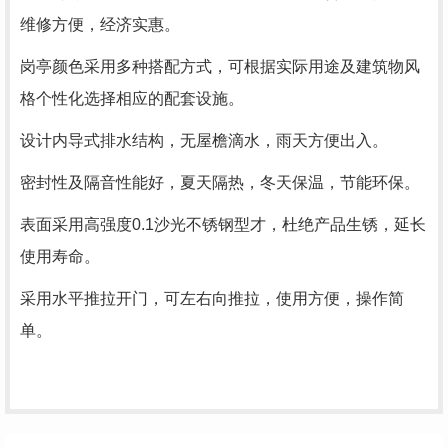
维修方便，经济实惠。
岗亭颜色采用多种搭配方式，可根据实际用途及建筑物风
格个性化选择相应的配套设施。
设计内导式排水结构，无屋檐滴水，雨天方便出入。
密封性及隔音性能好，夏天隔热，冬天保温，节能环保。
表面采用高强度0.1沙光不锈钢型才，杜绝产品生锈，延长
使用寿命。
采用水平推拉开门，可左右向推拉，使用方便，操作简
单。