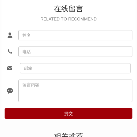
在线留言
RELATED TO RECOMMEND
提交
相关推荐