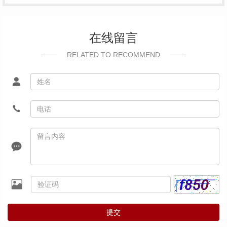
在线留言
RELATED TO RECOMMEND
提交