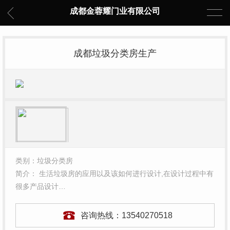
成都金蓉耀门业有限公司
成都垃圾分类房生产
类别：垃圾分类房
简介： 生活垃圾房的应用以及该如何进行设计,在设计过程中有
很多产品设计…
咨询热线：
13540270518