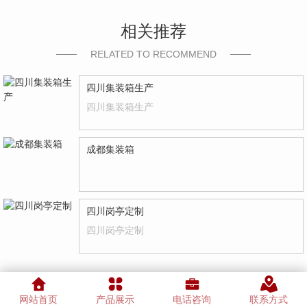
相关推荐
RELATED TO RECOMMEND
四川集装箱生产
四川集装箱生产
成都集装箱
四川岗亭定制
四川岗亭定制
网站首页
产品展示
电话咨询
联系方式