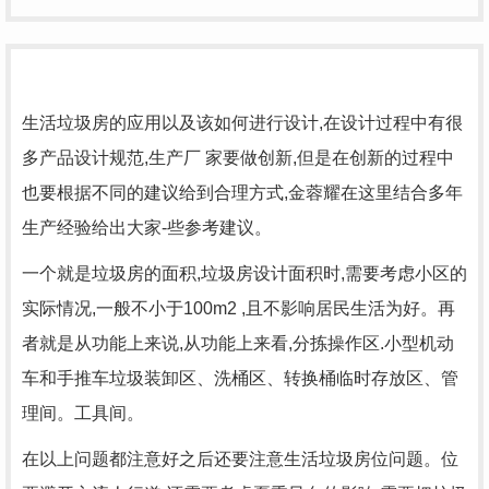
生活垃圾房的应用以及该如何进行设计,在设计过程中有很
多产品设计规范,生产厂 家要做创新,但是在创新的过程中
也要根据不同的建议给到合理方式,金蓉耀在这里结合多年
生产经验给出大家-些参考建议。
一个就是垃圾房的面积,垃圾房设计面积时,需要考虑小区的
实际情况,一般不小于100m2 ,且不影响居民生活为好。再
者就是从功能上来说,从功能上来看,分拣操作区.小型机动
车和手推车垃圾装卸区、洗桶区、转换桶临时存放区、管
理间。工具间。
在以上问题都注意好之后还要注意生活垃圾房位问题。位