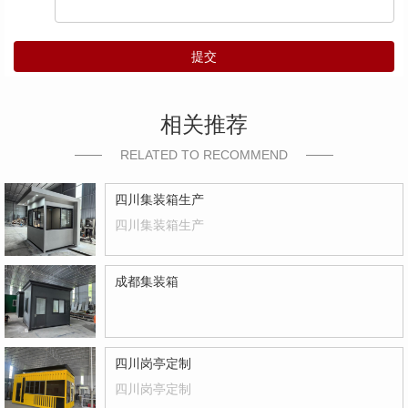
提交
相关推荐
RELATED TO RECOMMEND
四川集装箱生产
四川集装箱生产
成都集装箱
四川岗亭定制
四川岗亭定制