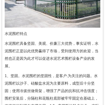
水泥围栏特点
水泥围栏具备坚固、美观、价廉三大优势，事实证明，水
泥围栏正是以此优势赢得了市场，受到使用方的欢迎，当
然也正是因为此才可以促进水泥艺术围栏设备产业的发
展。
1、坚固。水泥围栏的坚固性，是客户.为关注的问题。水
泥围栏以沙子、硅酸盐水泥为主要原料，成型后十分坚
固；使用冷拔丝做骨架，增强了产品的抗和抗冲击强度；
围栏安装后，分隔柱和花瓶柱底部被牢牢固定在基础上，