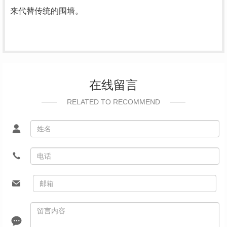
来代替传统的围墙。
在线留言
RELATED TO RECOMMEND