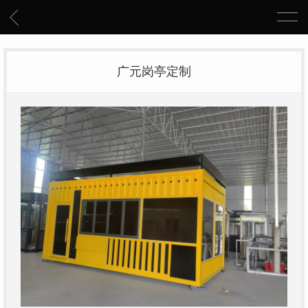
广元岗亭定制