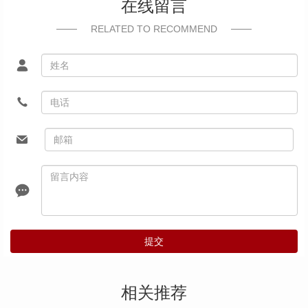
在线留言
RELATED TO RECOMMEND
提交
相关推荐