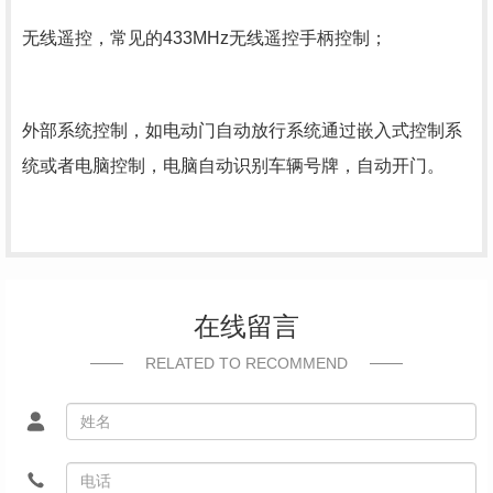
无线遥控，常见的433MHz无线遥控手柄控制；
外部系统控制，如电动门自动放行系统通过嵌入式控制系
统或者电脑控制，电脑自动识别车辆号牌，自动开门。
在线留言
RELATED TO RECOMMEND