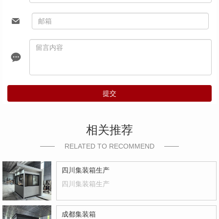
提交
相关推荐
RELATED TO RECOMMEND
四川集装箱生产
四川集装箱生产
成都集装箱