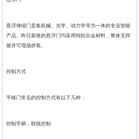
悬浮伸缩门是集机械、光学、动力学等为一体的专业智能
产品。昨日新推的悬浮门均采用纯铝合金材料，整体无焊
接并可现场拼装。
控制方式
平移门常见的控制方式有以下几种：
控制手柄，联线控制