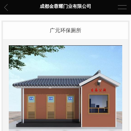
成都金蓉耀门业有限公司
广元环保厕所