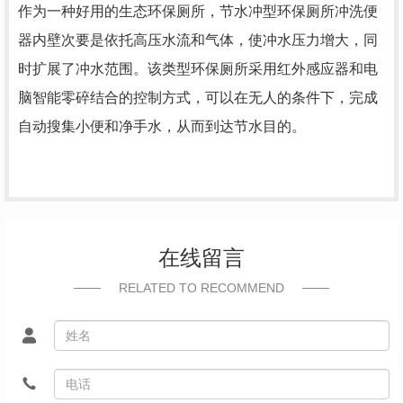
作为一种好用的生态环保厕所，节水冲型环保厕所冲洗便
器内壁次要是依托高压水流和气体，使冲水压力增大，同
时扩展了冲水范围。该类型环保厕所采用红外感应器和电
脑智能零碎结合的控制方式，可以在无人的条件下，完成
自动搜集小便和净手水，从而到达节水目的。
在线留言
RELATED TO RECOMMEND