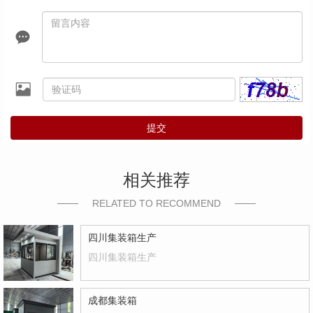
提交
相关推荐
RELATED TO RECOMMEND
四川集装箱生产
四川集装箱生产
成都集装箱