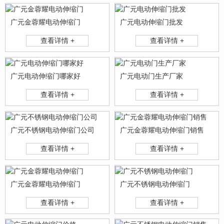
广元金蓉耀电动伸缩门
广元电动伸缩门批发
查看详情 +
查看详情 +
广元电动伸缩门哪家好
广元电动门生产厂家
查看详情 +
查看详情 +
广元不锈钢电动伸缩门公司
广元金蓉耀电动伸缩门销售
查看详情 +
查看详情 +
广元金蓉耀电动伸缩门
广元不锈钢电动伸缩门
查看详情 +
查看详情 +