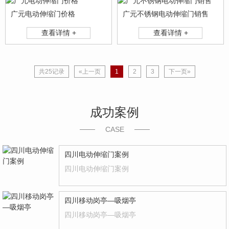
广元电动伸缩门价格
广元不锈钢电动伸缩门销售
查看详情 +
查看详情 +
共25记录
«上一页
1
2
3
下一页»
成功案例
CASE
四川电动伸缩门案例
四川电动伸缩门案例
四川移动岗亭—吸烟亭
四川移动岗亭—吸烟亭