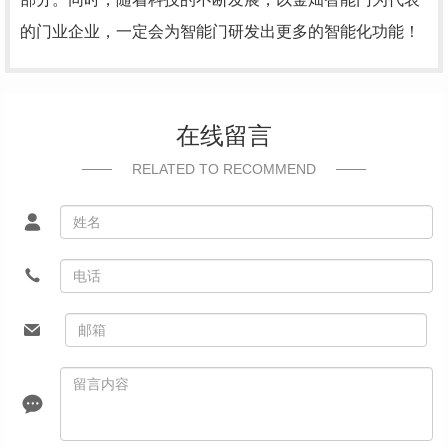
的门业企业，一定会为智能门研发出更多的智能化功能！
在线留言
RELATED TO RECOMMEND