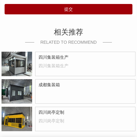
提交
相关推荐
RELATED TO RECOMMEND
四川集装箱生产
四川集装箱生产
成都集装箱
四川岗亭定制
四川岗亭定制