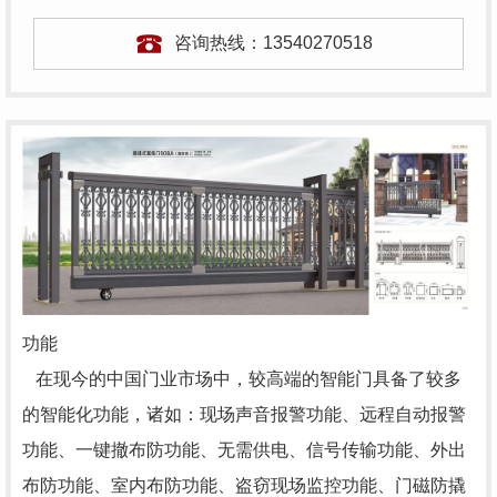
咨询热线：
13540270518
功能
在现今的中国门业市场中，较高端的智能门具备了较多
的智能化功能，诸如：现场声音报警功能、远程自动报警
功能、一键撤布防功能、无需供电、信号传输功能、外出
布防功能、室内布防功能、盗窃现场监控功能、门磁防撬