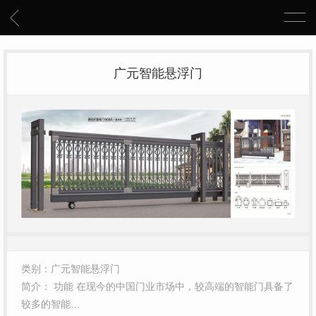
广元智能悬浮门
类别：广元智能悬浮门
简介： 功能 在现今的中国门业市场中，较高端的智能门具备了
较多的智能…