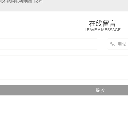
元不锈钢电动伸缩门公司
在线留言
LEAVE A MESSAGE