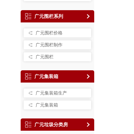
广元围栏系列
广元围栏价格
广元围栏制作
广元围栏
广元集装箱
广元集装箱生产
广元集装箱
广元垃圾分类房