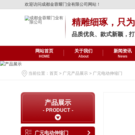
欢迎访问成都金蓉耀门业有限公司网站！
精雕细琢，只为
品质优良、款式新颖，打
网站首页
关于我们
新闻资讯
HOME
About
News
当前位置：
首页
>
广元产品展示
>
广元电动伸缩门
产品展示
PRODUCT
广元电动伸缩门