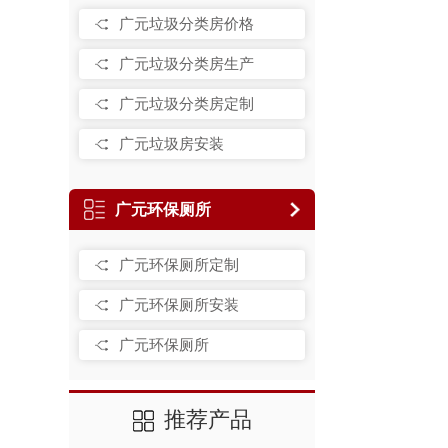
广元垃圾分类房价格
广元垃圾分类房生产
广元垃圾分类房定制
广元垃圾房安装
广元环保厕所
广元环保厕所定制
广元环保厕所安装
广元环保厕所
推荐产品