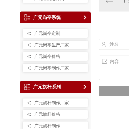
广
广元岗亭系统
广元岗亭定制
广元岗亭生产厂家
广元岗亭价格
广元岗亭制作厂家
广元旗杆系列
广元旗杆制作厂家
广元旗杆价格
广元旗杆制作