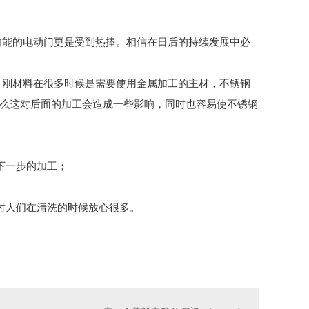
能的电动门更是受到热捧。相信在日后的持续发展中必
刚材料在很多时候是需要使用金属加工的主材，不锈钢
么这对后面的加工会造成一些影响，同时也容易使不锈钢
下一步的加工；
时人们在清洗的时候放心很多。