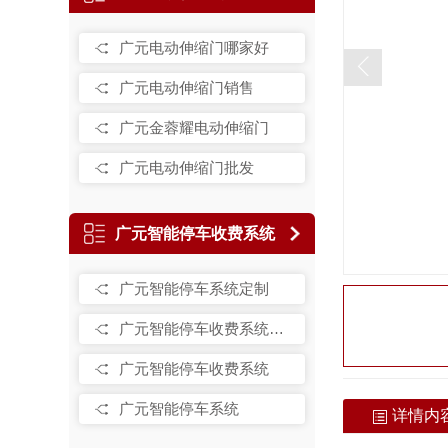
广元电动伸缩门哪家好
广元电动伸缩门销售
广元金蓉耀电动伸缩门
广元电动伸缩门批发
广元智能停车收费系统
广元智能停车系统定制
广元智能停车收费系统销售
广元智能停车收费系统
广元智能停车系统
详情内