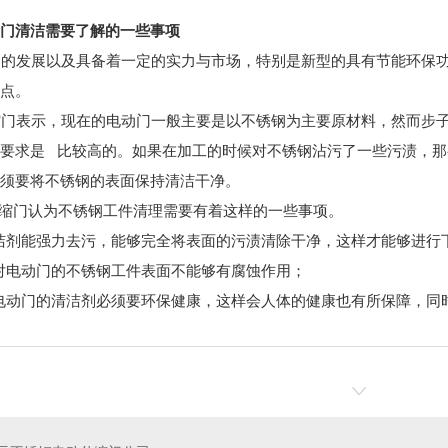
门清洁需要了解的一些事项
的发展以及具备着一定的实力与市场，特别是新型的具有节能环保功
点。
门表示，现在的电动门一般主要是以不锈钢为主要原材料，然而步子
要求是 比较高的。如果在加工的时候对不锈钢沾污了一些污渍，那
须要将不锈钢的表面保持清洁干净。
门认为不锈钢工件清理需要有着这样的一些事项。
剂能强力去污，能够完全将表面的污渍清除干净，这样才能够进行
电动门的不锈钢工件表面不能够有腐蚀作用；
动门的清洁剂必须要环保健康，这样会人体的健康也有所保障，同