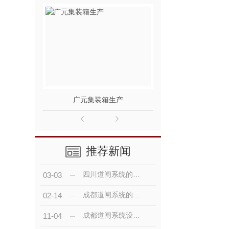
广元集装箱生产
广元集
推荐新闻
四川道闸系统的基本配置你知道吗？
03-03
成都道闸系统的基本配置？
02-14
成都道闸系统设计有什么特点呢？
11-04