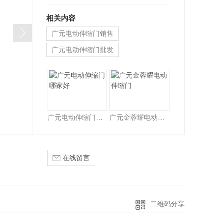
相关内容
广元电动伸缩门销售
广元电动伸缩门批发
广元电动门生产厂家
广元电动伸缩门哪家好
广元金蓉耀电动伸缩门
在线留言
二维码分享