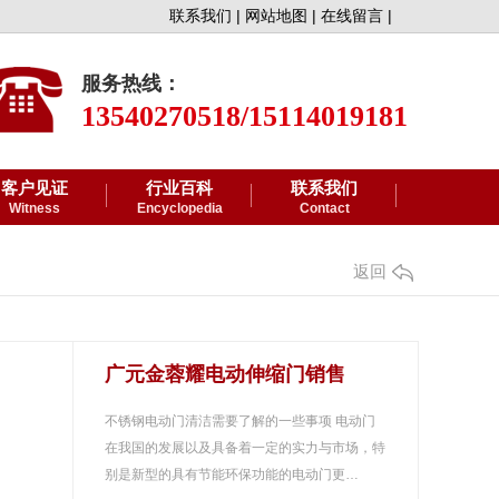
联系我们 |
网站地图 |
在线留言 |
服务热线：
13540270518/15114019181
客户见证
行业百科
联系我们
Witness
Encyclopedia
Contact
返回
广元金蓉耀电动伸缩门销售
不锈钢电动门清洁需要了解的一些事项 电动门
在我国的发展以及具备着一定的实力与市场，特
别是新型的具有节能环保功能的电动门更…