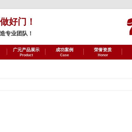
做好门！
造专业团队！
广元产品展示
成功案例
荣誉资质
Product
Case
Honor