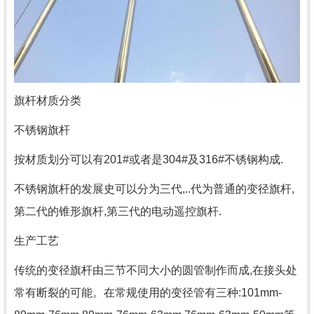
旗杆材质分类
不锈钢旗杆
按材质划分可以有201#或者是304#及316#不锈钢构成.
不锈钢旗杆的发展史可以分为三代,..代为普通的变径旗杆,
第二代的锥形旗杆,第三代的电动遥控旗杆.
生产工艺
传统的变径旗杆由三节不同大小的圆管制作而成,在接头处
常有断裂的可能。在常规使用的变径管有三种:101mm-