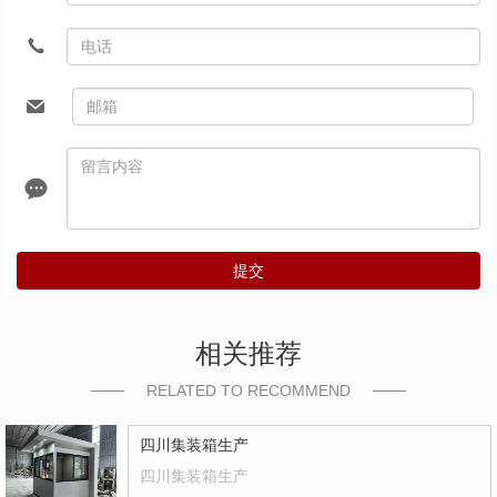
提交
相关推荐
RELATED TO RECOMMEND
四川集装箱生产
四川集装箱生产