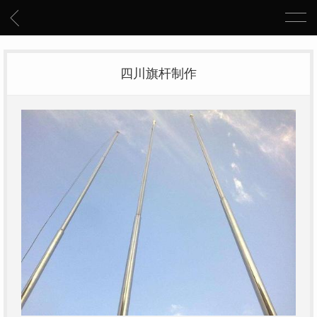
四川旗杆制作