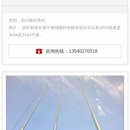
类别：四川旗杆系列
简介： 旗杆材质分类不锈钢旗杆按材质划分可以有201#或者是
304#及316#不锈…
咨询热线：
13540270518