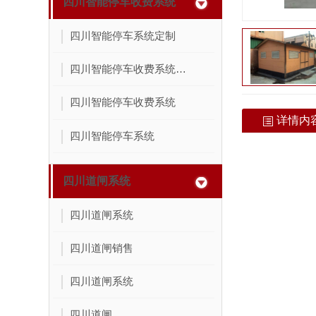
四川智能停车收费系统
四川智能停车系统定制
四川智能停车收费系统销售
四川智能停车收费系统
详情内
四川智能停车系统
四川道闸系统
四川道闸系统
四川道闸销售
四川道闸系统
四川道闸