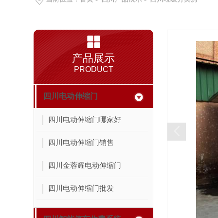
产品展示
PRODUCT
四川电动伸缩门
四川电动伸缩门哪家好
四川电动伸缩门销售
四川金蓉耀电动伸缩门
四川电动伸缩门批发