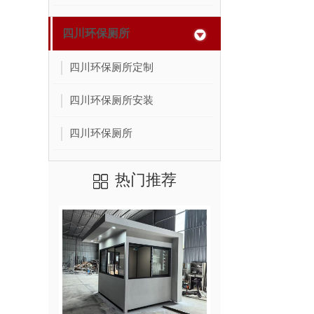
四川环保厕所
四川环保厕所定制
四川环保厕所安装
四川环保厕所
热门推荐