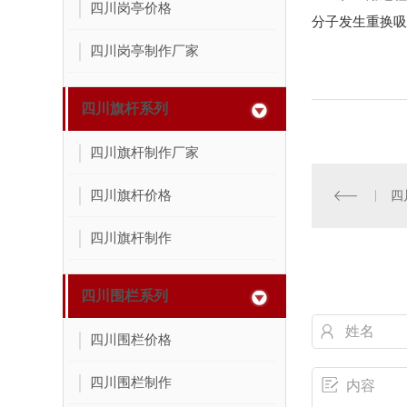
四川岗亭价格
分子发生重换吸
四川岗亭制作厂家
四川旗杆系列
四川旗杆制作厂家
四川旗杆价格
四
四川旗杆制作
四川围栏系列
四川围栏价格
四川围栏制作