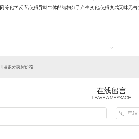
附等化学反应,使得异味气体的结构分子产生变化,使得变成无味无害
川垃圾分类房价格
在线留言
LEAVE A MESSAGE