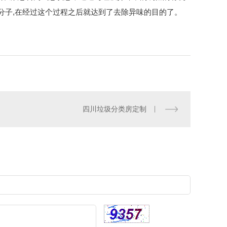
分子,在经过这个过程之后就达到了去除异味的目的了。
四川垃圾分类房定制