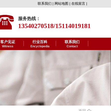
联系我们 |
网站地图 |
在线留言 |
服务热线：
13540270518/15114019181
客户见证
行业百科
联系我们
Witness
Encyclopedia
Contact
返回