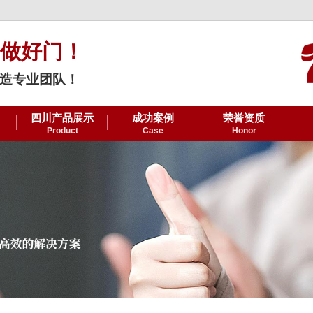
做好门！
造专业团队！
四川产品展示
成功案例
荣誉资质
Product
Case
Honor