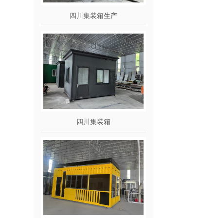
四川集装箱生产
四川集装箱