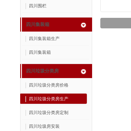
四川围栏
四川集装箱
四川集装箱生产
四川集装箱
四川垃圾分类房
四川垃圾分类房价格
四川垃圾分类房生产
四川垃圾分类房定制
四川垃圾房安装