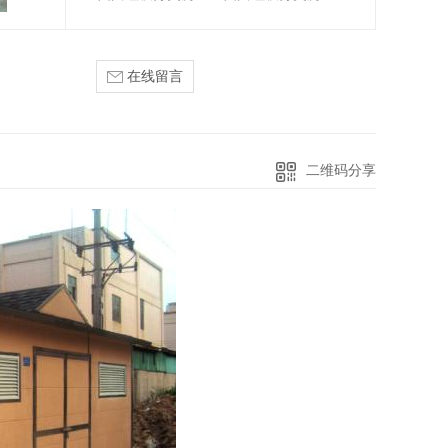
在线留言
二维码分享