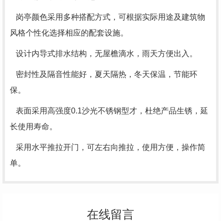
岗亭颜色采用多种搭配方式，可根据实际用途及建筑物
风格个性化选择相应的配套设施。
设计内导式排水结构，无屋檐滴水，雨天方便出入。
密封性及隔音性能好，夏天隔热，冬天保温，节能环
保。
表面采用高强度0.1沙光不锈钢型才，杜绝产品生锈，延
长使用寿命。
采用水平推拉开门，可左右向推拉，使用方便，操作简
单。
在线留言