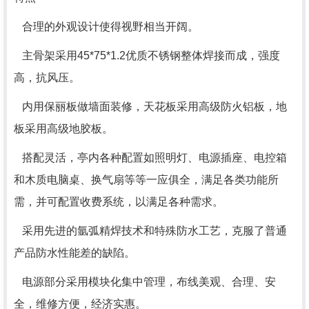
合理的外观设计使得视野相当开阔。
主骨架采用45*75*1.2优质不锈钢整体焊接而成，强度
高，抗风压。
内用保丽板做墙面装修，天花板采用高级防火铝板，地
板采用高级地胶板。
搭配灵活，亭内各种配置如照明灯、电源插座、电控箱
和木质电脑桌、换气扇等等一应俱全，满足各类功能所
需，并可配置收费系统，以满足各种需求。
采用先进的氩弧精焊技术和特殊防水工艺，克服了普通
产品防水性能差的缺陷。
电源部分采用模块化集中管理，布线美观、合理、安
全，维修方便，经济实惠。