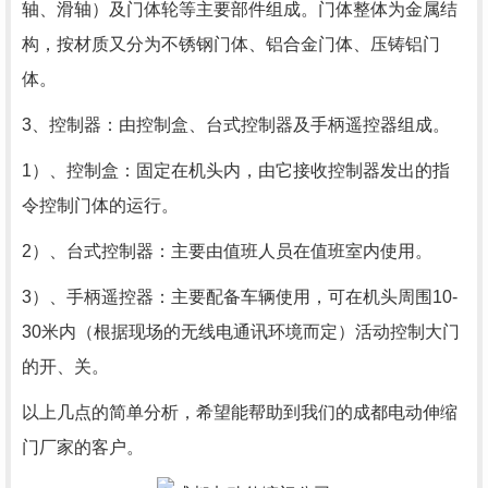
轴、滑轴）及门体轮等主要部件组成。门体整体为金属结
构，按材质又分为不锈钢门体、铝合金门体、压铸铝门
体。
3、控制器：由控制盒、台式控制器及手柄遥控器组成。
1）、控制盒：固定在机头内，由它接收控制器发出的指
令控制门体的运行。
2）、台式控制器：主要由值班人员在值班室内使用。
3）、手柄遥控器：主要配备车辆使用，可在机头周围10-
30米内（根据现场的无线电通讯环境而定）活动控制大门
的开、关。
以上几点的简单分析，希望能帮助到我们的
成都电动伸缩
门
厂家的客户。