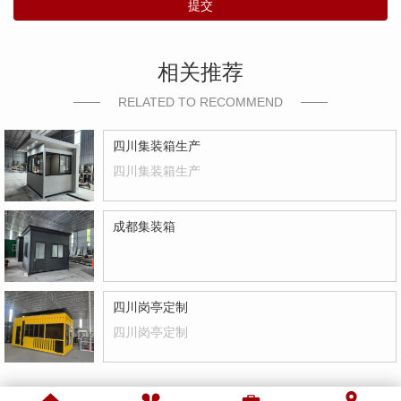
提交
相关推荐
RELATED TO RECOMMEND
四川集装箱生产
四川集装箱生产
成都集装箱
四川岗亭定制
四川岗亭定制