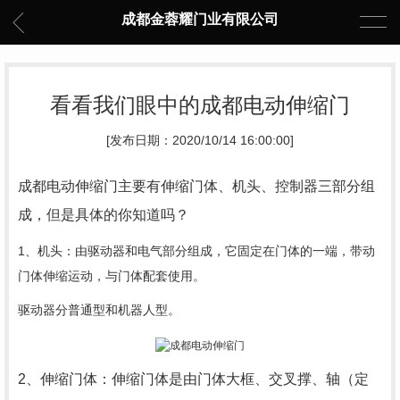
成都金蓉耀门业有限公司
看看我们眼中的成都电动伸缩门
[发布日期：2020/10/14 16:00:00]
成都电动伸缩门
主要有伸缩门体、机头、控制器三部分组
成，但是具体的你知道吗？
1、机头：由驱动器和电气部分组成，它固定在门体的一端，带动
门体伸缩运动，与门体配套使用。
驱动器分普通型和机器人型。
2、伸缩门体：伸缩门体是由门体大框、交叉撑、轴（定