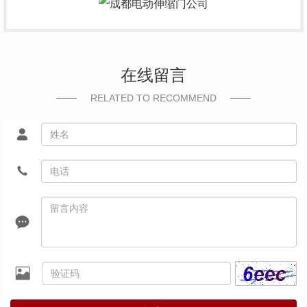
在线留言
RELATED TO RECOMMEND